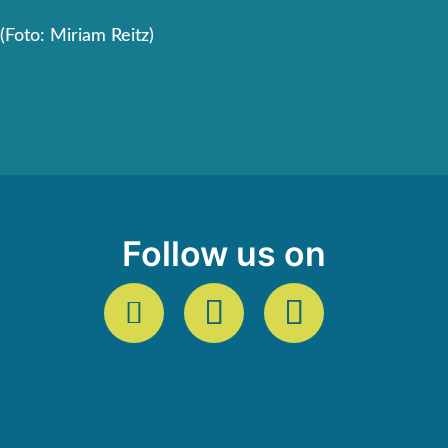
(Foto: Miriam Reitz)
Follow us on