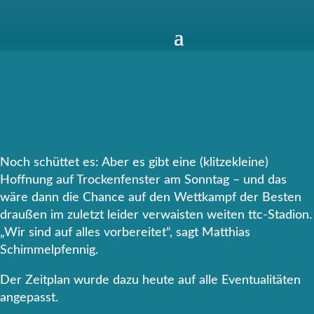
Noch schüttet es: Aber es gibt eine (klitzekleine)
Hoffnung auf Trockenfenster am Sonntag – und das
wäre dann die Chance auf den Wettkampf der Besten
draußen im zuletzt leider verwaisten weiten ttc-Stadion.
„Wir sind auf alles vorbereitet“, sagt Matthias
Schimmelpfennig.
Der Zeitplan wurde dazu heute auf alle Eventualitäten
angepasst.