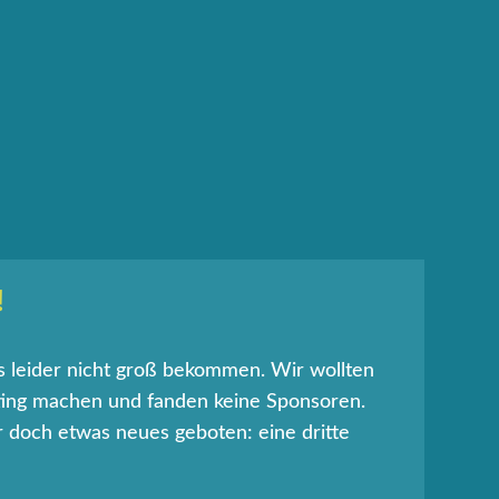
!
s leider nicht groß bekommen. Wir wollten
ing machen und fanden keine Sponsoren.
 doch etwas neues geboten: eine dritte