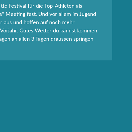
ttc Festival für die Top-Athleten als
e“ Meeting fest. Und vor allem im Jugend
r aus und hoffen auf noch mehr
 Vorjahr. Gutes Wetter du kannst kommen,
lagen an allen 3 Tagen draussen springen