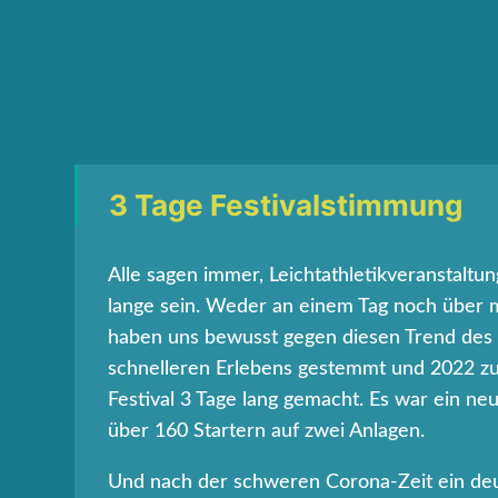
3 Tage Festivalstimmung
Alle sagen immer, Leichtathletikveranstaltu
lange sein. Weder an einem Tag noch über 
haben uns bewusst gegen diesen Trend des
schnelleren Erlebens gestemmt und 2022 z
Festival 3 Tage lang gemacht. Es war ein ne
über 160 Startern auf zwei Anlagen.
Und nach der schweren Corona-Zeit ein deu