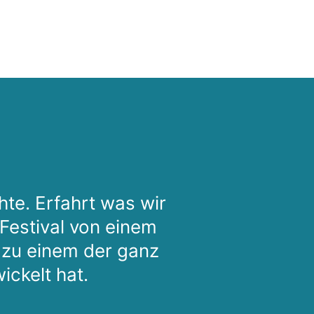
hte. Erfahrt was wir
 Festival von einem
 zu einem der ganz
ckelt hat.