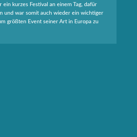
 ein kurzes Festival an einem Tag, dafür
n und war somit auch wieder ein wichtiger
zum größten Event seiner Art in Europa zu