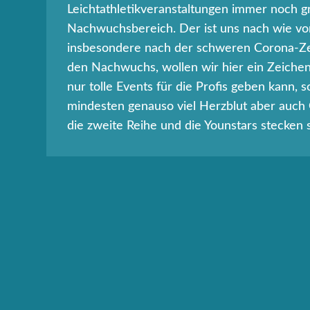
Leichtathletikveranstaltungen immer noch g
Nachwuchsbereich. Der ist uns nach wie vor
insbesondere nach der schweren Corona-Zei
den Nachwuchs, wollen wir hier ein Zeichen 
nur tolle Events für die Profis geben kann,
mindesten genauso viel Herzblut aber auch
die zweite Reihe und die Younstars stecken s