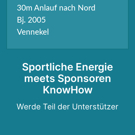
30m Anlauf nach Nord
Bj. 2005
Vennekel
Sportliche Energie
meets Sponsoren
KnowHow
Werde Teil der Unterstützer