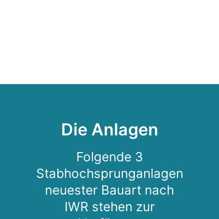
;
Die Anlagen
Folgende 3
Stabhochsprunganlagen
neuester Bauart nach
IWR stehen zur