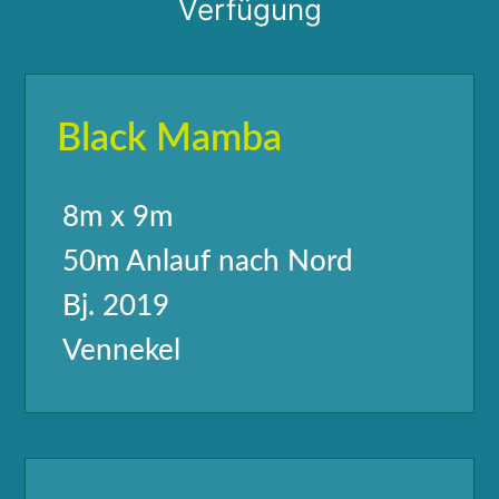
Verfügung
Black Mamba
8m x 9m
50m Anlauf nach Nord
Bj. 2019
Vennekel