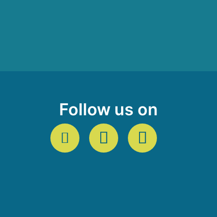
Follow us on