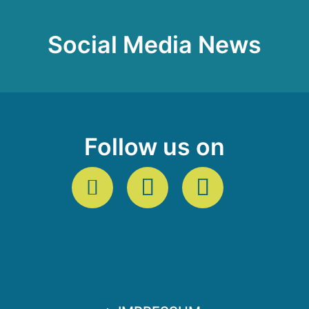
Social Media News
Follow us on