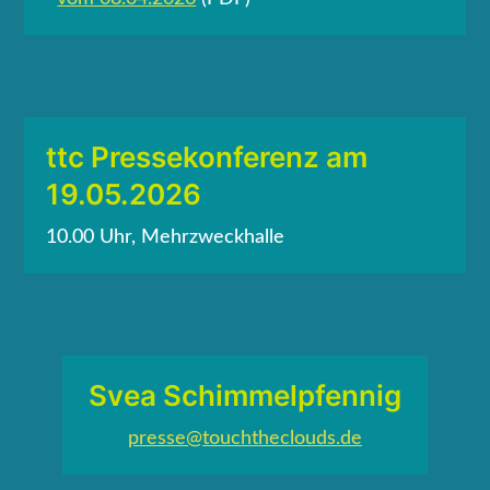
ttc Pressekonferenz am
19.05.2026
10.00 Uhr, Mehrzweckhalle
Svea Schimmelpfennig
presse@touchtheclouds.de