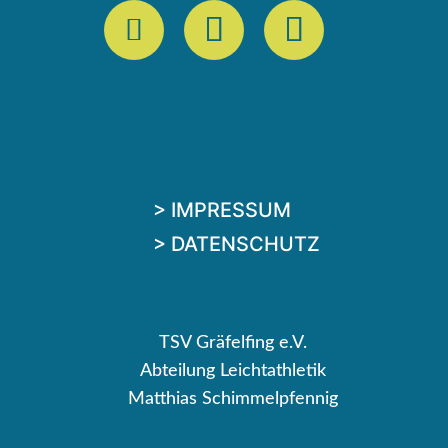
> IMPRESSUM
> DATENSCHUTZ
TSV Gräfelfing e.V.
Abteilung Leichtathletik
Matthias Schimmelpfennig