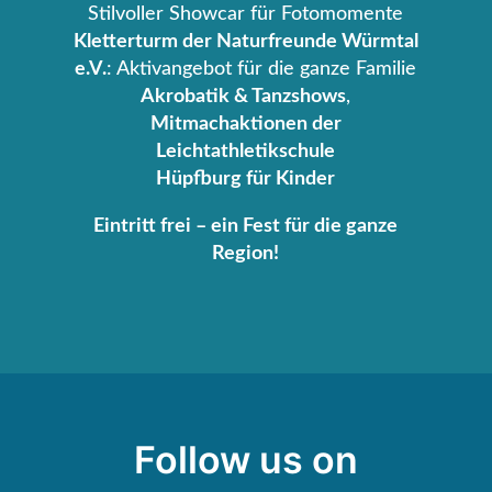
Stilvoller Showcar für Fotomomente
Kletterturm der Naturfreunde Würmtal
e.V.
: Aktivangebot für die ganze Familie
Akrobatik & Tanzshows
,
Mitmachaktionen der
Leichtathletikschule
Hüpfburg
für Kinder
Eintritt frei – ein Fest für die ganze
Region!
Follow us on