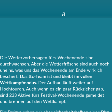
Die Wettervorhersagen fürs Wochenende sind
durchwachsen. Aber die Wetterfrösche sind auch noch
uneins, was uns das Wochenende am Ende wirklich
beschert.
Das ttc-Team ist und bleibt im vollen
Wettkampfmodus.
Der Aufbau läuft weiter auf
Hochtouren. Auch wenn es ein paar Rückzieher gab,
sind 233 Aktive fürs Festival-Wochenende gemeldet
und brennen auf den Wettkampf.