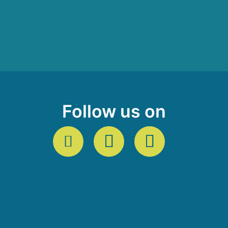
Follow us on