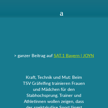
> ganzer Beitrag auf
SAT.1 Bayern | JOYN
Kraft, Technik und Mut: Beim
TSV Gräfelfing trainieren Frauen
und Mädchen für den
Stabhochsprung. Trainer und
Athletinnen wollen zeigen, dass
der spektakuläre Sport längst