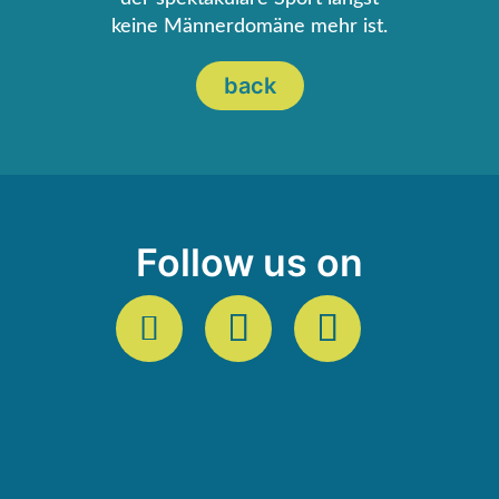
keine Männerdomäne mehr ist.
back
Follow us on