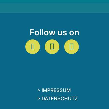
Follow us on
> IMPRESSUM
> DATENSCHUTZ