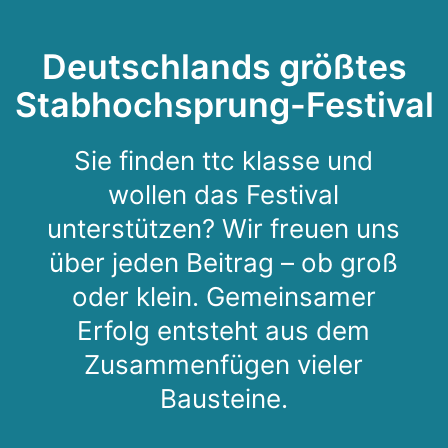
Deutschlands größtes
Stabhochsprung-Festival
Sie finden ttc klasse und
wollen das Festival
unterstützen? Wir freuen uns
über jeden Beitrag – ob groß
oder klein. Gemeinsamer
Erfolg entsteht aus dem
Zusammenfügen vieler
Bausteine.