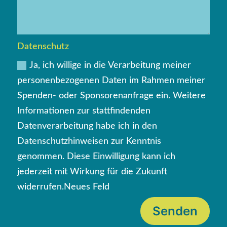
Datenschutz
Ja, ich willige in die Verarbeitung meiner
personenbezogenen Daten im Rahmen meiner
Spenden- oder Sponsorenanfrage ein. Weitere
Informationen zur stattfindenden
Datenverarbeitung habe ich in den
Datenschutzhinweisen zur Kenntnis
genommen. Diese Einwilligung kann ich
jederzeit mit Wirkung für die Zukunft
widerrufen.Neues Feld
Senden