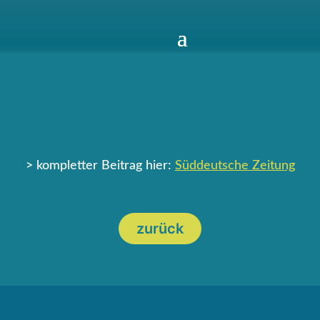
> kompletter Beitrag hier:
Süddeutsche Zeitung
zurück