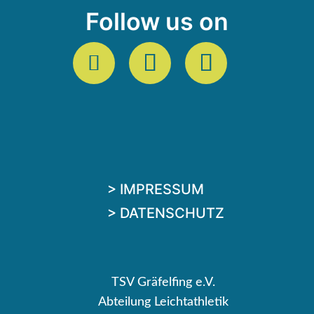
Follow us on
> IMPRESSUM
> DATENSCHUTZ
TSV Gräfelfing e.V.
Abteilung Leichtathletik