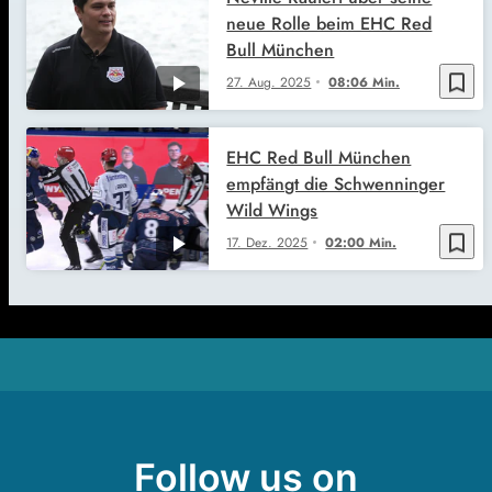
Follow us on