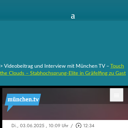
> Videobeitrag und Interview mit München TV –
Touch
the Clouds – Stabhochsprung-Elite in Gräfelfing zu Gast