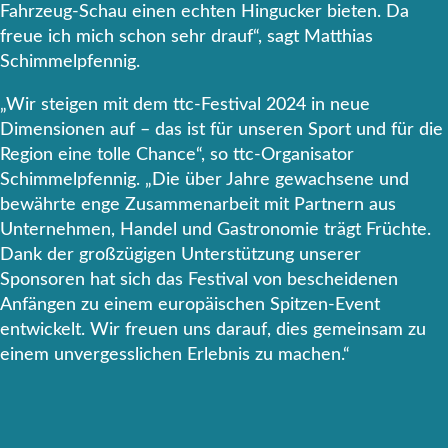
Fahrzeug-Schau einen echten Hingucker bieten. Da
freue ich mich schon sehr drauf“, sagt Matthias
Schimmelpfennig.
„Wir steigen mit dem ttc-Festival 2024 in neue
Dimensionen auf – das ist für unseren Sport und für die
Region eine tolle Chance“, so ttc-Organisator
Schimmelpfennig. „Die über Jahre gewachsene und
bewährte enge Zusammenarbeit mit Partnern aus
Unternehmen, Handel und Gastronomie trägt Früchte.
Dank der großzügigen Unterstützung unserer
Sponsoren hat sich das Festival von bescheidenen
Anfängen zu einem europäischen Spitzen-Event
entwickelt. Wir freuen uns darauf, dies gemeinsam zu
einem unvergesslichen Erlebnis zu machen.“