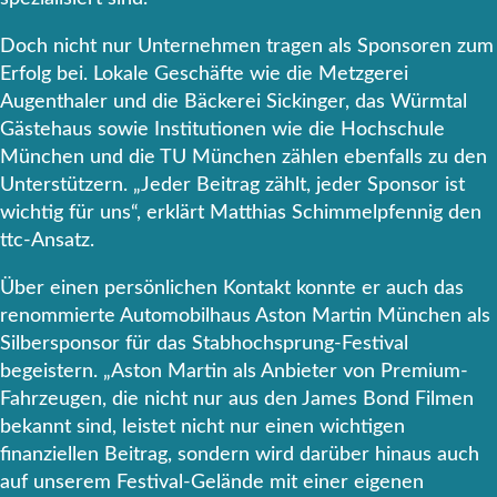
Doch nicht nur Unternehmen tragen als Sponsoren zum
Erfolg bei. Lokale Geschäfte wie die Metzgerei
Augenthaler und die Bäckerei Sickinger, das Würmtal
Gästehaus sowie Institutionen wie die Hochschule
München und die TU München zählen ebenfalls zu den
Unterstützern. „Jeder Beitrag zählt, jeder Sponsor ist
wichtig für uns“, erklärt Matthias Schimmelpfennig den
ttc-Ansatz.
Über einen persönlichen Kontakt konnte er auch das
renommierte Automobilhaus Aston Martin München als
Silbersponsor für das Stabhochsprung-Festival
begeistern. „Aston Martin als Anbieter von Premium-
Fahrzeugen, die nicht nur aus den James Bond Filmen
bekannt sind, leistet nicht nur einen wichtigen
finanziellen Beitrag, sondern wird darüber hinaus auch
auf unserem Festival-Gelände mit einer eigenen