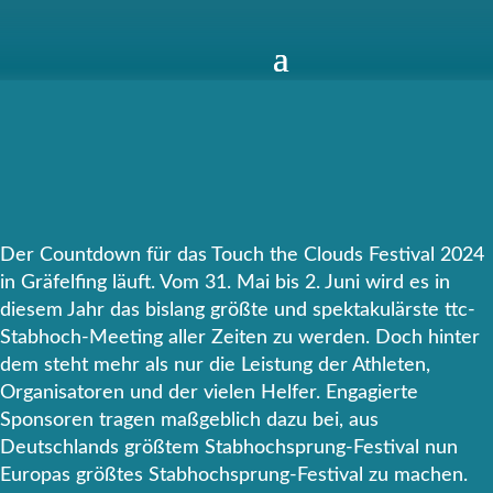
Der Countdown für das Touch the Clouds Festival 2024
in Gräfelfing läuft. Vom 31. Mai bis 2. Juni wird es in
diesem Jahr das bislang größte und spektakulärste ttc-
Stabhoch-Meeting aller Zeiten zu werden. Doch hinter
dem steht mehr als nur die Leistung der Athleten,
Organisatoren und der vielen Helfer. Engagierte
Sponsoren tragen maßgeblich dazu bei, aus
Deutschlands größtem Stabhochsprung-Festival nun
Europas größtes Stabhochsprung-Festival zu machen.