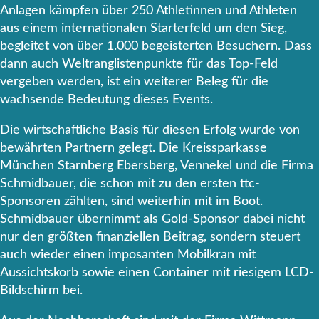
Anlagen kämpfen über 250 Athletinnen und Athleten
aus einem internationalen Starterfeld um den Sieg,
begleitet von über 1.000 begeisterten Besuchern. Dass
dann auch Weltranglistenpunkte für das Top-Feld
vergeben werden, ist ein weiterer Beleg für die
wachsende Bedeutung dieses Events.
Die wirtschaftliche Basis für diesen Erfolg wurde von
bewährten Partnern gelegt. Die Kreissparkasse
München Starnberg Ebersberg, Vennekel und die Firma
Schmidbauer, die schon mit zu den ersten ttc-
Sponsoren zählten, sind weiterhin mit im Boot.
Schmidbauer übernimmt als Gold-Sponsor dabei nicht
nur den größten finanziellen Beitrag, sondern steuert
auch wieder einen imposanten Mobilkran mit
Aussichtskorb sowie einen Container mit riesigem LCD-
Bildschirm bei.