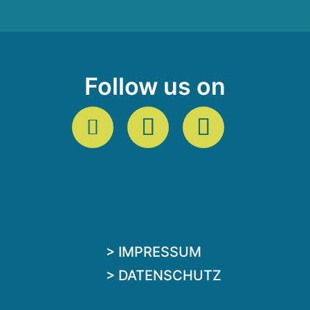
Follow us on
> IMPRESSUM
> DATENSCHUTZ