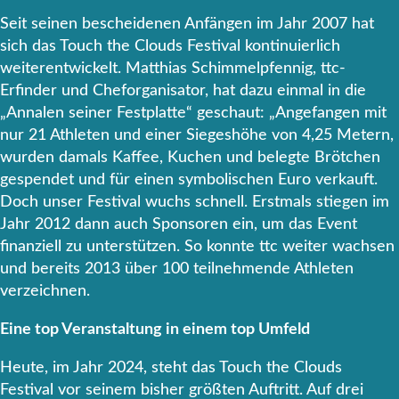
Seit seinen bescheidenen Anfängen im Jahr 2007 hat
sich das Touch the Clouds Festival kontinuierlich
weiterentwickelt. Matthias Schimmelpfennig, ttc-
Erfinder und Cheforganisator, hat dazu einmal in die
„Annalen seiner Festplatte“ geschaut: „Angefangen mit
nur 21 Athleten und einer Siegeshöhe von 4,25 Metern,
wurden damals Kaffee, Kuchen und belegte Brötchen
gespendet und für einen symbolischen Euro verkauft.
Doch unser Festival wuchs schnell. Erstmals stiegen im
Jahr 2012 dann auch Sponsoren ein, um das Event
finanziell zu unterstützen. So konnte ttc weiter wachsen
und bereits 2013 über 100 teilnehmende Athleten
verzeichnen.
Eine top Veranstaltung in einem top Umfeld
Heute, im Jahr 2024, steht das Touch the Clouds
Festival vor seinem bisher größten Auftritt. Auf drei